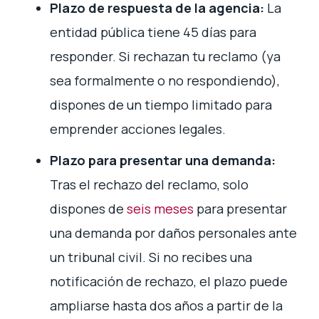
Plazo de respuesta de la agencia:
La
entidad pública tiene 45 días para
responder. Si rechazan tu reclamo (ya
sea formalmente o no respondiendo),
dispones de un tiempo limitado para
emprender acciones legales.
Plazo para presentar una demanda:
Tras el rechazo del reclamo, solo
dispones de
seis meses
para presentar
una demanda por daños personales ante
un tribunal civil. Si no recibes una
notificación de rechazo, el plazo puede
ampliarse hasta dos años a partir de la