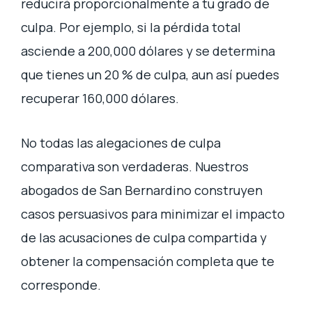
reducirá proporcionalmente a tu grado de
culpa. Por ejemplo, si la pérdida total
asciende a 200,000 dólares y se determina
que tienes un 20 % de culpa, aun así puedes
recuperar 160,000 dólares.
No todas las alegaciones de culpa
comparativa son verdaderas. Nuestros
abogados de San Bernardino construyen
casos persuasivos para minimizar el impacto
de las acusaciones de culpa compartida y
obtener la compensación completa que te
corresponde.