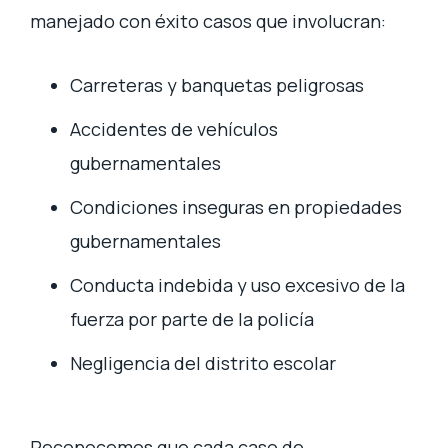
manejado con éxito casos que involucran:
Carreteras y banquetas peligrosas
Accidentes de vehículos
gubernamentales
Condiciones inseguras en propiedades
gubernamentales
Conducta indebida y uso excesivo de la
fuerza por parte de la policía
Negligencia del distrito escolar
Reconocemos que cada caso de