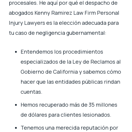
procesales. He aquí por qué el despacho de
abogados Kenny Ramirez Law Firm Personal
Injury Lawyers es la elección adecuada para
tu caso de negligencia gubernamental:
Entendemos los procedimientos
especializados de la Ley de Reclamos al
Gobierno de California y sabemos cómo
hacer que las entidades públicas rindan
cuentas.
Hemos recuperado más de 35 millones
de dólares para clientes lesionados.
Tenemos una merecida reputación por