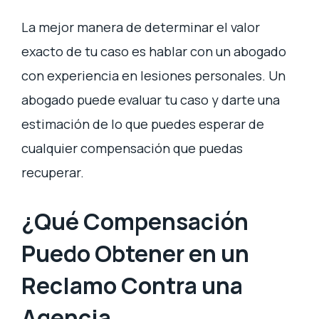
La mejor manera de determinar el valor
exacto de tu caso es hablar con un abogado
con experiencia en lesiones personales. Un
abogado puede evaluar tu caso y darte una
estimación de lo que puedes esperar de
cualquier compensación que puedas
recuperar.
¿Qué Compensación
Puedo Obtener en un
Reclamo Contra una
Agencia