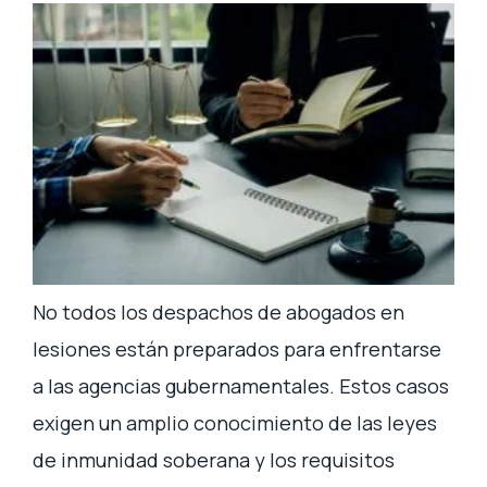
No todos los despachos de abogados en
lesiones están preparados para enfrentarse
a las agencias gubernamentales. Estos casos
exigen un amplio conocimiento de las leyes
de inmunidad soberana y los requisitos