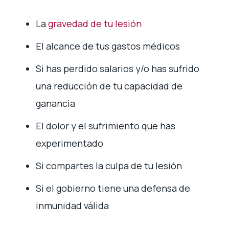
La
gravedad de tu lesión
El alcance de tus gastos médicos
Si has perdido salarios y/o has sufrido
una reducción de tu capacidad de
ganancia
El dolor y el sufrimiento que has
experimentado
Si compartes la culpa de tu lesión
Si el gobierno tiene una defensa de
inmunidad válida