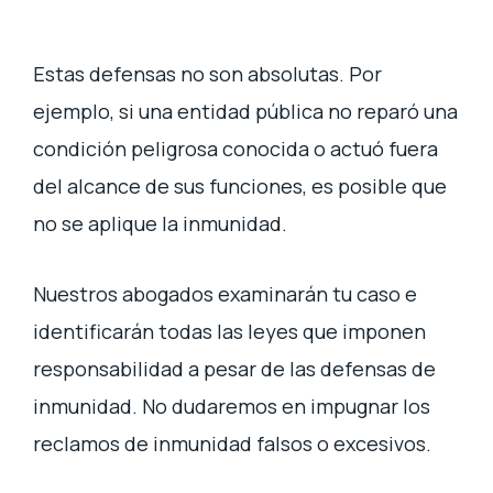
Estas defensas no son absolutas. Por
ejemplo, si una entidad pública no reparó una
condición peligrosa conocida o actuó fuera
del alcance de sus funciones, es posible que
no se aplique la inmunidad.
Nuestros abogados examinarán tu caso e
identificarán todas las leyes que imponen
responsabilidad a pesar de las defensas de
inmunidad. No dudaremos en impugnar los
reclamos de inmunidad falsos o excesivos.