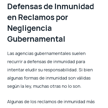
Defensas de Inmunidad
en Reclamos por
Negligencia
Gubernamental
Las agencias gubernamentales suelen
recurrir a defensas de inmunidad para
intentar eludir su responsabilidad. Si bien
algunas formas de inmunidad son válidas
según la ley, muchas otras no lo son.
Algunas de los reclamos de inmunidad más