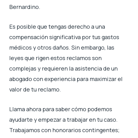
Bernardino.
Es posible que tengas derecho a una
compensación significativa por tus gastos
médicos y otros daños. Sin embargo, las
leyes que rigen estos reclamos son
complejas y requieren la asistencia de un
abogado con experiencia para maximizar el
valor de tu reclamo.
Llama ahora para saber cómo podemos
ayudarte y empezar a trabajar en tu caso.
Trabajamos con honorarios contingentes;