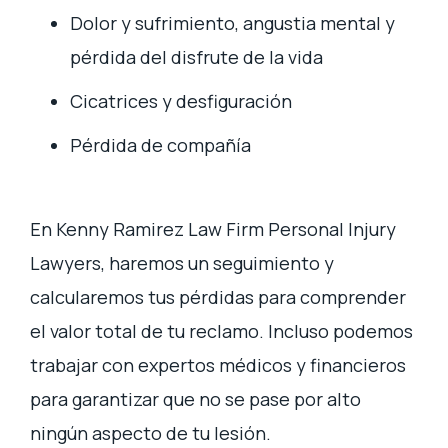
Dolor y sufrimiento, angustia mental y
pérdida del disfrute de la vida
Cicatrices y desfiguración
Pérdida de compañía
En Kenny Ramirez Law Firm Personal Injury
Lawyers, haremos un seguimiento y
calcularemos tus pérdidas para comprender
el valor total de tu reclamo. Incluso podemos
trabajar con expertos médicos y financieros
para garantizar que no se pase por alto
ningún aspecto de tu lesión.