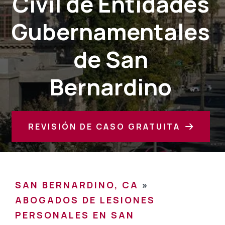
Civil de Entidades
Gubernamentales
de San
Bernardino
REVISIÓN DE CASO GRATUITA
SAN BERNARDINO, CA
»
ABOGADOS DE LESIONES
PERSONALES EN SAN