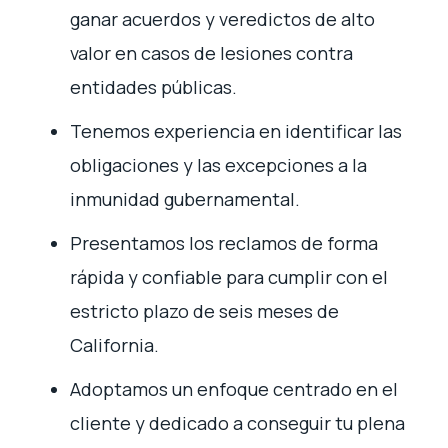
ganar acuerdos y veredictos de alto
valor en casos de lesiones contra
entidades públicas.
Tenemos experiencia en identificar las
obligaciones y las excepciones a la
inmunidad gubernamental.
Presentamos los reclamos de forma
rápida y confiable para cumplir con el
estricto plazo de seis meses de
California.
Adoptamos un enfoque centrado en el
cliente y dedicado a conseguir tu plena