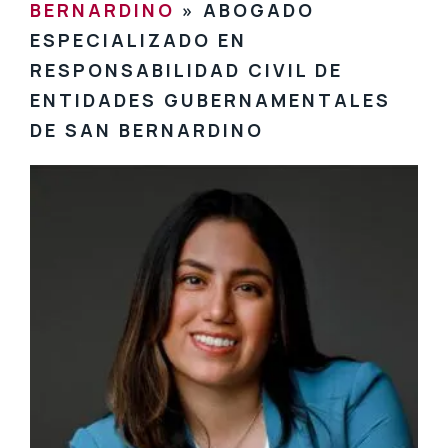
BERNARDINO
»
ABOGADO
ESPECIALIZADO EN
RESPONSABILIDAD CIVIL DE
ENTIDADES GUBERNAMENTALES
DE SAN BERNARDINO