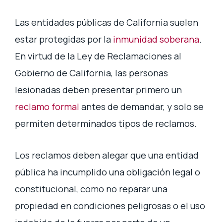
Las entidades públicas de California suelen
estar protegidas por la
inmunidad soberana
.
En virtud de la Ley de Reclamaciones al
Gobierno de California, las personas
lesionadas deben presentar primero un
reclamo formal
antes de demandar, y solo se
permiten determinados tipos de reclamos.
Los reclamos deben alegar que una entidad
pública ha incumplido una obligación legal o
constitucional, como no reparar una
propiedad en condiciones peligrosas o el uso