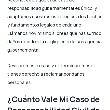
responsabilidad gubernamental es único, y
adaptamos nuestras estrategias a los hechos
y fundamentos legales de cada uno.
Llámanos hoy mismo si crees que has sufrido
daños debido a la negligencia de una agencia
gubernamental.
Revisaremos tu caso y determinaremos si
tienes derecho a reclamar por daños
personales.
¿Cuánto Vale Mi Caso de