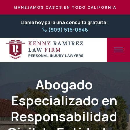
MANEJAMOS CASOS EN TODO CALIFORNIA
Llama hoy para una consulta gratuita:
(909) 515-0646
Abogado
Especializado en
Responsabilidad