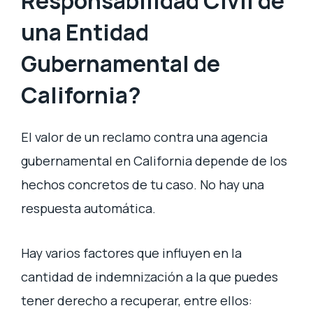
Responsabilidad Civil de
una Entidad
Gubernamental de
California?
El valor de un reclamo contra una agencia
gubernamental en California depende de los
hechos concretos de tu caso. No hay una
respuesta automática.
Hay varios factores que influyen en la
cantidad de indemnización a la que puedes
tener derecho a recuperar, entre ellos: