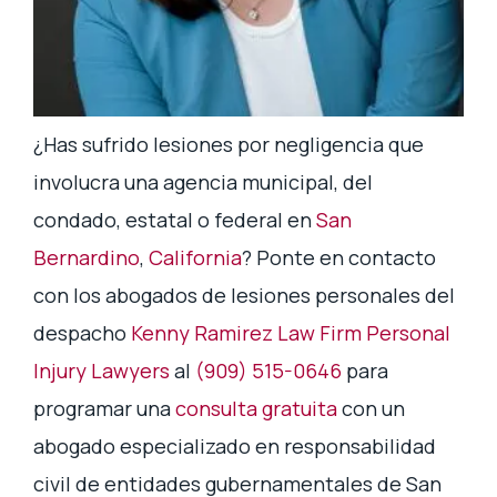
¿Has sufrido lesiones por negligencia que
involucra una agencia municipal, del
condado, estatal o federal en
San
Bernardino
,
California
? Ponte en contacto
con los abogados de lesiones personales del
despacho
Kenny Ramirez Law Firm Personal
Injury Lawyers
al
(909) 515-0646
para
programar una
consulta gratuita
con un
abogado especializado en responsabilidad
civil de entidades gubernamentales de San