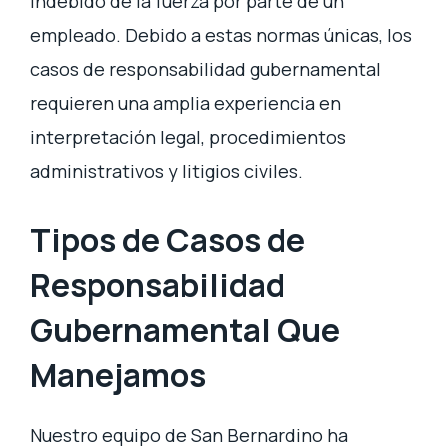
indebido de la fuerza por parte de un
empleado. Debido a estas normas únicas, los
casos de responsabilidad gubernamental
requieren una amplia experiencia en
interpretación legal, procedimientos
administrativos y litigios civiles.
Tipos de Casos de
Responsabilidad
Gubernamental Que
Manejamos
Nuestro equipo de San Bernardino ha