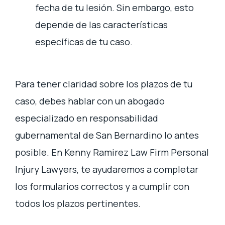
fecha de tu lesión. Sin embargo, esto
depende de las características
específicas de tu caso.
Para tener claridad sobre los plazos de tu
caso, debes hablar con un abogado
especializado en responsabilidad
gubernamental de San Bernardino lo antes
posible. En Kenny Ramirez Law Firm Personal
Injury Lawyers, te ayudaremos a completar
los formularios correctos y a cumplir con
todos los plazos pertinentes.