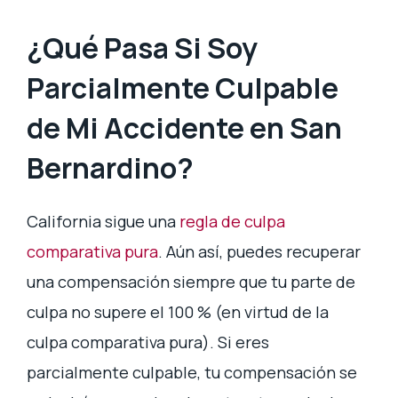
¿Qué Pasa Si Soy
Parcialmente Culpable
de Mi Accidente en San
Bernardino?
California sigue una
regla de culpa
comparativa pura
. Aún así, puedes recuperar
una compensación siempre que tu parte de
culpa no supere el 100 % (en virtud de la
culpa comparativa pura). Si eres
parcialmente culpable, tu compensación se