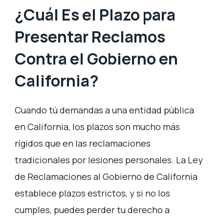
¿Cuál Es el Plazo para
Presentar Reclamos
Contra el Gobierno en
California?
Cuando tú demandas a una entidad pública
en California, los plazos son mucho más
rígidos que en las reclamaciones
tradicionales por lesiones personales. La Ley
de Reclamaciones al Gobierno de California
establece plazos estrictos, y si no los
cumples, puedes perder tu derecho a