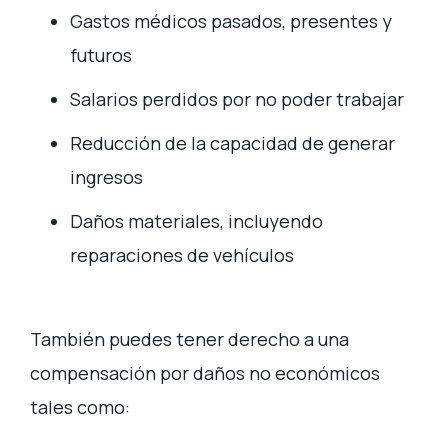
Gastos médicos pasados, presentes y
futuros
Salarios perdidos por no poder trabajar
Reducción de la capacidad de generar
ingresos
Daños materiales, incluyendo
reparaciones de vehículos
También puedes tener derecho a una
compensación por daños no económicos
tales como: