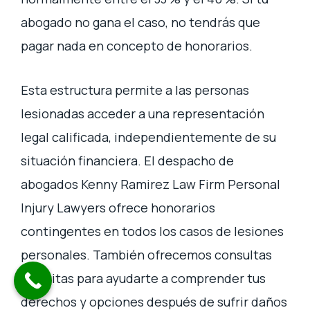
abogado no gana el caso, no tendrás que
pagar nada en concepto de honorarios.
Esta estructura permite a las personas
lesionadas acceder a una representación
legal calificada, independientemente de su
situación financiera. El despacho de
abogados Kenny Ramirez Law Firm Personal
Injury Lawyers ofrece honorarios
contingentes en todos los casos de lesiones
personales. También ofrecemos consultas
gratuitas para ayudarte a comprender tus
derechos y opciones después de sufrir daños