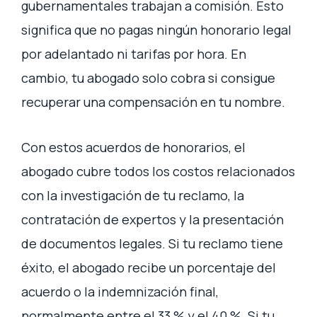
gubernamentales trabajan a comisión. Esto
significa que no pagas ningún honorario legal
por adelantado ni tarifas por hora. En
cambio, tu abogado solo cobra si consigue
recuperar una compensación en tu nombre.
Con estos acuerdos de honorarios, el
abogado cubre todos los costos relacionados
con la investigación de tu reclamo, la
contratación de expertos y la presentación
de documentos legales. Si tu reclamo tiene
éxito, el abogado recibe un porcentaje del
acuerdo o la indemnización final,
normalmente entre el 33 % y el 40 %. Si tu