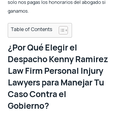
solo nos pagas los honorarios del abogado si
ganamos.
Table of Contents
¿Por Qué Elegir el
Despacho Kenny Ramirez
Law Firm Personal Injury
Lawyers para Manejar Tu
Caso Contra el
Gobierno?