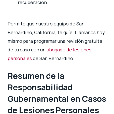
recuperación.
Permite que nuestro equipo de San
Bernardino, California, te guíe. Llámanos hoy
mismo para programar una revisión gratuita
de tu caso con un
abogado de lesiones
personales
de San Bernardino.
Resumen de la
Responsabilidad
Gubernamental en Casos
de Lesiones Personales