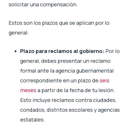
solicitar una compensación.
Estos son los plazos que se aplican por lo
general:
Plazo para reclamos al gobierno:
Por lo
general, debes presentar un reclamo
formal ante la agencia gubernamental
correspondiente en un plazo de
seis
meses
a partir de la fecha de tu lesión.
Esto incluye reclamos contra ciudades,
condados, distritos escolares y agencias
estatales.