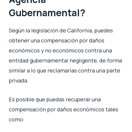
Gubernamental?
Según la legislación de California, puedes
obtener una compensación por daños
económicos y no económicos contra una
entidad gubernamental negligente, de forma
similar a lo que reclamarías contra una parte
privada.
Es posible que puedas recuperar una
compensación por daños económicos tales
como: