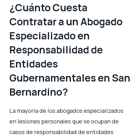
¿Cuánto Cuesta
Contratar a un Abogado
Especializado en
Responsabilidad de
Entidades
Gubernamentales en San
Bernardino?
La mayoría de los abogados especializados
en lesiones personales que se ocupan de
casos de responsabilidad de entidades