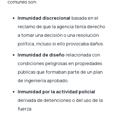
comunes son:
Inmunidad discrecional
basada en el
reclamo de que la agencia tenía derecho
a tomar una decisión o una resolución
política, incluso si ello provocaba daños.
Inmunidad de diseño
relacionada con
condiciones peligrosas en propiedades
públicas que formaban parte de un plan
de ingeniería aprobado.
Inmunidad por la actividad policial
derivada de detenciones o del uso de la
fuerza.